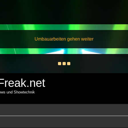
Umbauarbeiten gehen weiter
reak.net
hows und Showtechnik