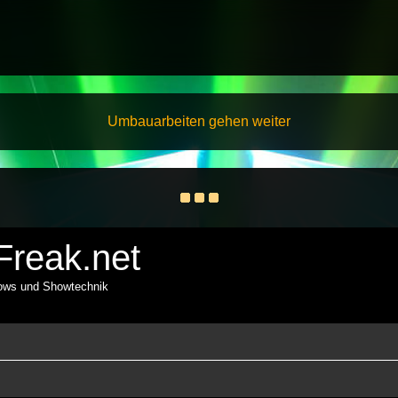
Umbauarbeiten gehen weiter
reak.net
hows und Showtechnik