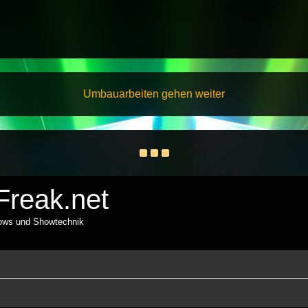
Umbauarbeiten gehen weiter
reak.net
hows und Showtechnik