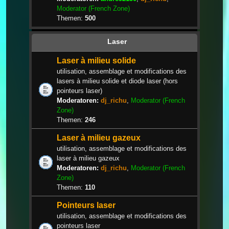
Moderator (French Zone)
Themen:
500
Laser
Laser à milieu solide
utilisation, assemblage et modifications des
lasers à milieu solide et diode laser (hors
pointeurs laser)
Moderatoren:
dj_richu
,
Moderator (French
Zone)
Themen:
246
Laser à milieu gazeux
utilisation, assemblage et modifications des
laser à milieu gazeux
Moderatoren:
dj_richu
,
Moderator (French
Zone)
Themen:
110
Pointeurs laser
utilisation, assemblage et modifications des
pointeurs laser