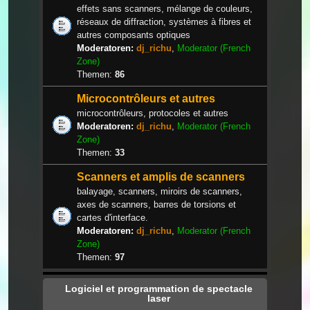
effets sans scanners, mélange de couleurs,
réseaux de diffraction, systèmes à fibres et
autres composants optiques
Moderatoren:
dj_richu
,
Moderator (French
Zone)
Themen:
86
Microcontrôleurs et autres
microcontrôleurs, protocoles et autres
Moderatoren:
dj_richu
,
Moderator (French
Zone)
Themen:
33
Scanners et amplis de scanners
balayage, scanners, miroirs de scanners,
axes de scanners, barres de torsions et
cartes d'interface.
Moderatoren:
dj_richu
,
Moderator (French
Zone)
Themen:
97
Logiciel et programmation de spectacle
laser