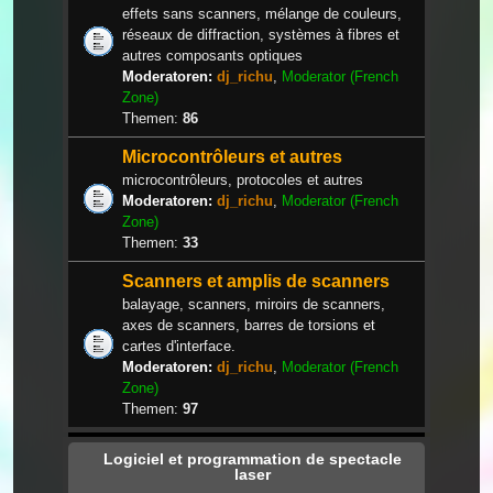
effets sans scanners, mélange de couleurs,
réseaux de diffraction, systèmes à fibres et
autres composants optiques
Moderatoren:
dj_richu
,
Moderator (French
Zone)
Themen:
86
Microcontrôleurs et autres
microcontrôleurs, protocoles et autres
Moderatoren:
dj_richu
,
Moderator (French
Zone)
Themen:
33
Scanners et amplis de scanners
balayage, scanners, miroirs de scanners,
axes de scanners, barres de torsions et
cartes d'interface.
Moderatoren:
dj_richu
,
Moderator (French
Zone)
Themen:
97
Logiciel et programmation de spectacle
laser