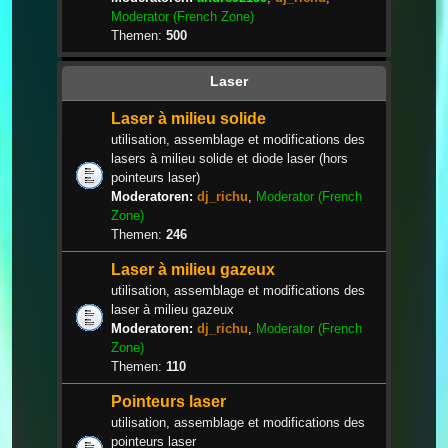
Moderator (French Zone)
Themen:
500
Laser
Laser à milieu solide
utilisation, assemblage et modifications des
lasers à milieu solide et diode laser (hors
pointeurs laser)
Moderatoren:
dj_richu
,
Moderator (French
Zone)
Themen:
246
Laser à milieu gazeux
utilisation, assemblage et modifications des
laser à milieu gazeux
Moderatoren:
dj_richu
,
Moderator (French
Zone)
Themen:
110
Pointeurs laser
utilisation, assemblage et modifications des
pointeurs laser