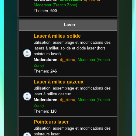
Moderator (French Zone)
Themen:
500
Laser
Laser à milieu solide
utilisation, assemblage et modifications des
lasers à milieu solide et diode laser (hors
pointeurs laser)
Moderatoren:
dj_richu
,
Moderator (French
Zone)
Themen:
246
Laser à milieu gazeux
utilisation, assemblage et modifications des
laser à milieu gazeux
Moderatoren:
dj_richu
,
Moderator (French
Zone)
Themen:
110
Pointeurs laser
utilisation, assemblage et modifications des
pointeurs laser