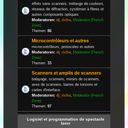
effets sans scanners, mélange de couleurs,
réseaux de diffraction, systèmes à fibres et
autres composants optiques
Moderatoren:
dj_richu
,
Moderator (French
Zone)
Themen:
86
Microcontrôleurs et autres
microcontrôleurs, protocoles et autres
Moderatoren:
dj_richu
,
Moderator (French
Zone)
Themen:
33
Scanners et amplis de scanners
balayage, scanners, miroirs de scanners,
axes de scanners, barres de torsions et
cartes d'interface.
Moderatoren:
dj_richu
,
Moderator (French
Zone)
Themen:
97
Logiciel et programmation de spectacle
laser