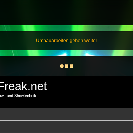
Umbauarbeiten gehen weiter
reak.net
hows und Showtechnik