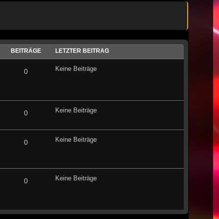
BEITRÄGE
LETZTER BEITRAG
Keine Beiträge
0
Keine Beiträge
0
Keine Beiträge
0
Keine Beiträge
0