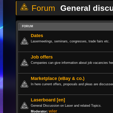
General disc
FORUM
Dates
Lasermeetings, seminars, congresses, trade fairs etc.
Job offers
Companies can give information about job vacancies he
Marketplace (eBay & co.)
In here current offers, proposals and pleas are discusse
Laserboard [en]
General Discussion on Laser and related Topics.
wler
Moderator: