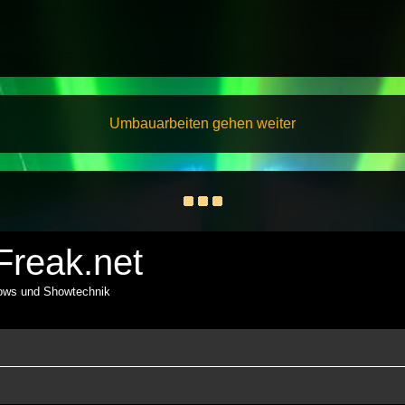
Umbauarbeiten gehen weiter
reak.net
hows und Showtechnik