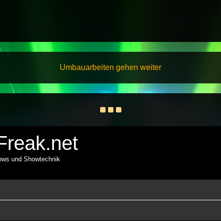
Umbauarbeiten gehen weiter
reak.net
hows und Showtechnik