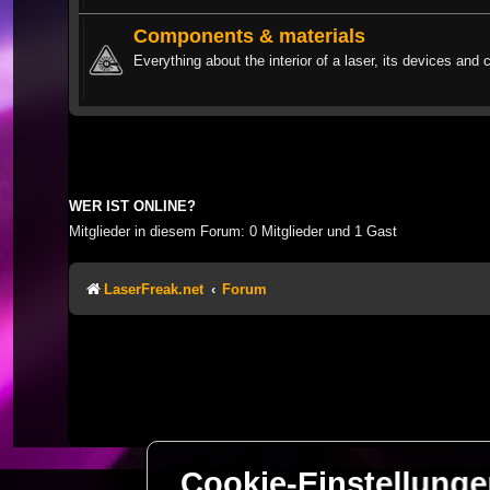
Components & materials
Everything about the interior of a laser, its devices and 
WER IST ONLINE?
Mitglieder in diesem Forum: 0 Mitglieder und 1 Gast
LaserFreak.net
Forum
Cookie-Einstellung