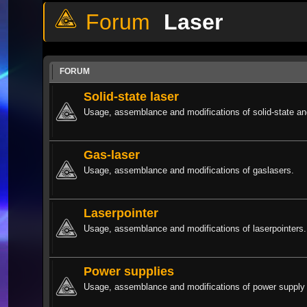
Laser
FORUM
Solid-state laser
Usage, assemblance and modifications of solid-state and 
Gas-laser
Usage, assemblance and modifications of gaslasers.
Laserpointer
Usage, assemblance and modifications of laserpointers.
Power supplies
Usage, assemblance and modifications of power supply 