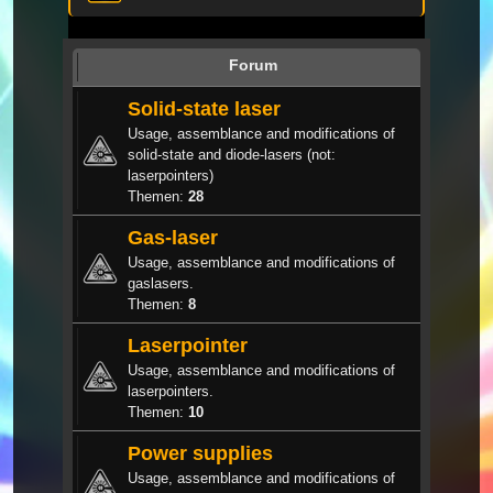
Forum
Solid-state laser
Usage, assemblance and modifications of
solid-state and diode-lasers (not:
laserpointers)
Themen:
28
Gas-laser
Usage, assemblance and modifications of
gaslasers.
Themen:
8
Laserpointer
Usage, assemblance and modifications of
laserpointers.
Themen:
10
Power supplies
Usage, assemblance and modifications of