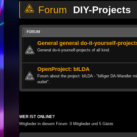
DIY-Projects
FORUM
General general do-it-yourself-project
General do-it-yourself-projects of all kind.
OpenProject: bILDA
Forum about the project: bILDA - "billiger DA-Wandler 
outlet".
WER IST ONLINE?
Mitglieder in diesem Forum: 0 Mitglieder und 5 Gäste