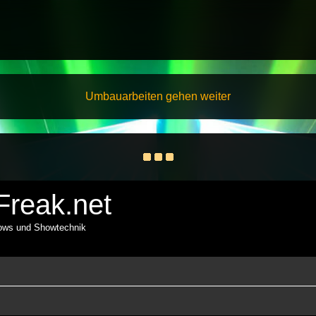
Umbauarbeiten gehen weiter
reak.net
hows und Showtechnik