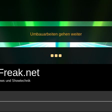
Umbauarbeiten gehen weiter
reak.net
hows und Showtechnik