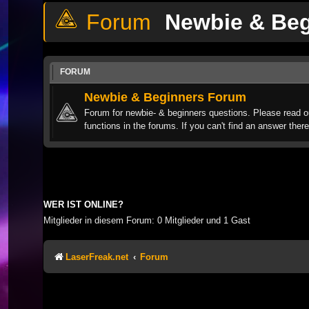
Newbie & Be
FORUM
Newbie & Beginners Forum
Forum for newbie- & beginners questions. Please read o
functions in the forums. If you can't find an answer there
WER IST ONLINE?
Mitglieder in diesem Forum: 0 Mitglieder und 1 Gast
LaserFreak.net
Forum