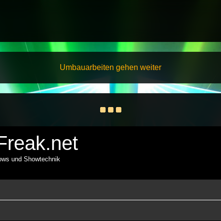
Umbauarbeiten gehen weiter
reak.net
hows und Showtechnik