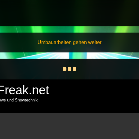
Umbauarbeiten gehen weiter
reak.net
hows und Showtechnik