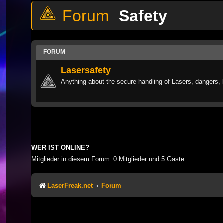
Safety
FORUM
Lasersafety
Anything about the secure handling of Lasers, dangers, 
WER IST ONLINE?
Mitglieder in diesem Forum: 0 Mitglieder und 5 Gäste
LaserFreak.net
Forum