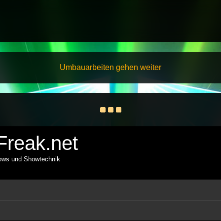
Umbauarbeiten gehen weiter
reak.net
hows und Showtechnik