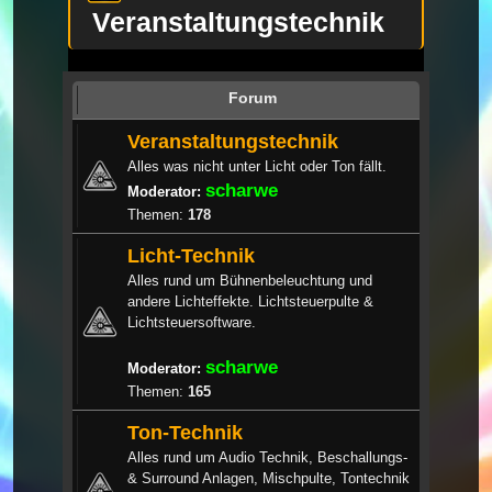
Veranstaltungstechnik
Forum
Veranstaltungstechnik
Alles was nicht unter Licht oder Ton fällt.
scharwe
Moderator:
Themen:
178
Licht-Technik
Alles rund um Bühnenbeleuchtung und
andere Lichteffekte. Lichtsteuerpulte &
Lichtsteuersoftware.
scharwe
Moderator:
Themen:
165
Ton-Technik
Alles rund um Audio Technik, Beschallungs-
& Surround Anlagen, Mischpulte, Tontechnik