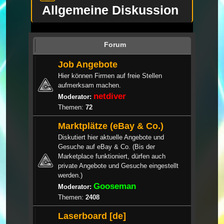
Allgemeine Diskussion
Forum
Job Angebote
Hier können Firmen auf freie Stellen
aufmerksam machen.
netdiver
Moderator:
Themen:
72
Marktplätze (eBay & Co.)
Diskutiert hier aktuelle Angebote und
Gesuche auf eBay & Co. (Bis der
Marketplace funktioniert, dürfen auch
private Angebote und Gesuche eingestellt
werden.)
Gooseman
Moderator:
Themen:
2408
Laserboard [de]