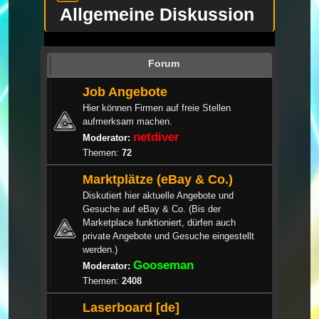
Allgemeine Diskussion
Forum
Job Angebote
Hier können Firmen auf freie Stellen
aufmerksam machen.
netdiver
Moderator:
Themen:
72
Marktplätze (eBay & Co.)
Diskutiert hier aktuelle Angebote und
Gesuche auf eBay & Co. (Bis der
Marketplace funktioniert, dürfen auch
private Angebote und Gesuche eingestellt
werden.)
Gooseman
Moderator:
Themen:
2408
Laserboard [de]