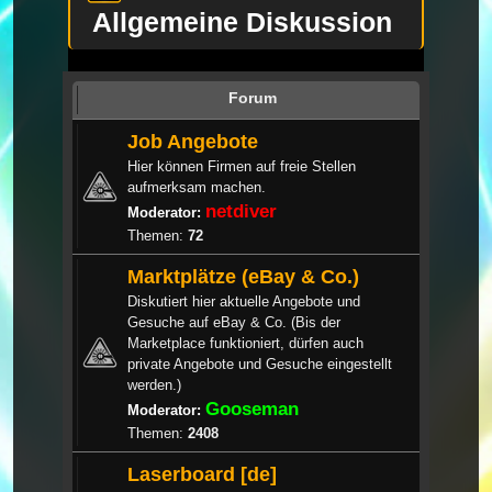
Allgemeine Diskussion
Forum
Job Angebote
Hier können Firmen auf freie Stellen
aufmerksam machen.
netdiver
Moderator:
Themen:
72
Marktplätze (eBay & Co.)
Diskutiert hier aktuelle Angebote und
Gesuche auf eBay & Co. (Bis der
Marketplace funktioniert, dürfen auch
private Angebote und Gesuche eingestellt
werden.)
Gooseman
Moderator:
Themen:
2408
Laserboard [de]