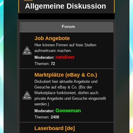
Allgemeine Diskussion
Forum
Job Angebote
Hier können Firmen auf freie Stellen
aufmerksam machen.
netdiver
Moderator:
Themen:
72
Marktplätze (eBay & Co.)
Diskutiert hier aktuelle Angebote und
Gesuche auf eBay & Co. (Bis der
Marketplace funktioniert, dürfen auch
private Angebote und Gesuche eingestellt
werden.)
Gooseman
Moderator:
Themen:
2408
Laserboard [de]