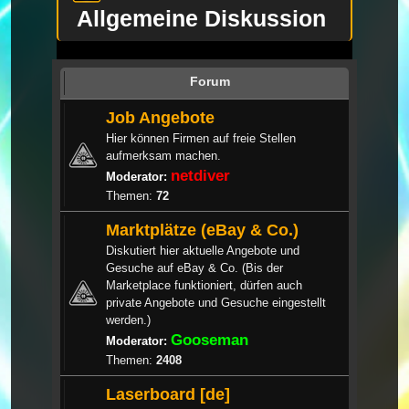
Allgemeine Diskussion
Forum
Job Angebote
Hier können Firmen auf freie Stellen
aufmerksam machen.
netdiver
Moderator:
Themen:
72
Marktplätze (eBay & Co.)
Diskutiert hier aktuelle Angebote und
Gesuche auf eBay & Co. (Bis der
Marketplace funktioniert, dürfen auch
private Angebote und Gesuche eingestellt
werden.)
Gooseman
Moderator:
Themen:
2408
Laserboard [de]