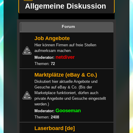
Allgemeine Diskussion
Forum
Job Angebote
Hier können Firmen auf freie Stellen
aufmerksam machen.
netdiver
Moderator:
Themen:
72
Marktplätze (eBay & Co.)
Diskutiert hier aktuelle Angebote und
Gesuche auf eBay & Co. (Bis der
Marketplace funktioniert, dürfen auch
private Angebote und Gesuche eingestellt
werden.)
Gooseman
Moderator:
Themen:
2408
Laserboard [de]