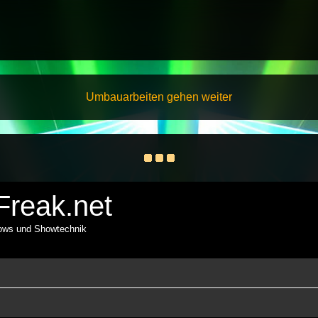
Umbauarbeiten gehen weiter
reak.net
hows und Showtechnik