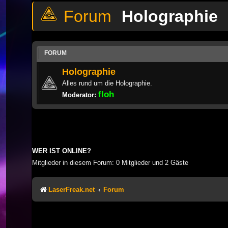
Holographie
FORUM
Holographie
Alles rund um die Holographie.
floh
Moderator:
WER IST ONLINE?
Mitglieder in diesem Forum: 0 Mitglieder und 2 Gäste
LaserFreak.net
Forum