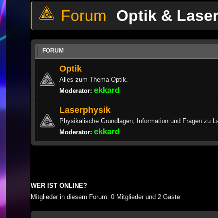
Optik & Lase
FORUM
Optik
Alles zum Thema Optik.
ekkard
Moderator:
Laserphysik
Physikalische Grundlagen, Information und Fragen zu L
ekkard
Moderator:
WER IST ONLINE?
Mitglieder in diesem Forum: 0 Mitglieder und 2 Gäste