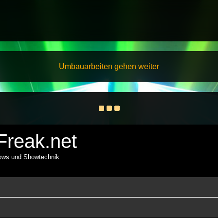
Umbauarbeiten gehen weiter
reak.net
hows und Showtechnik