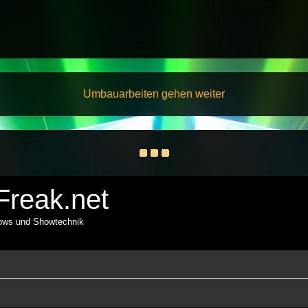
Umbauarbeiten gehen weiter
reak.net
hows und Showtechnik