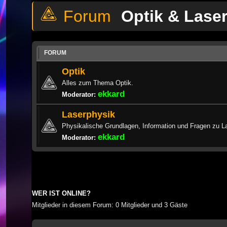
Optik & Lase
FORUM
Optik
Alles zum Thema Optik.
ekkard
Moderator:
Laserphysik
Physikalische Grundlagen, Information und Fragen zu L
ekkard
Moderator:
WER IST ONLINE?
Mitglieder in diesem Forum: 0 Mitglieder und 3 Gäste