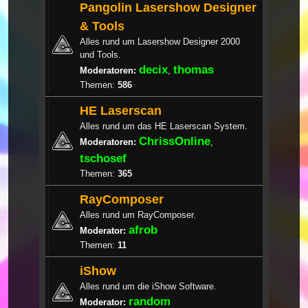
Pangolin Lasershow Designer
& Tools
Alles rund um Lasershow Designer 2000
und Tools.
decix
thomas
Moderatoren:
,
Themen:
586
HE Laserscan
Alles rund um das HE Laserscan System.
ChrissOnline
Moderatoren:
,
tschosef
Themen:
365
RayComposer
Alles rund um RayComposer.
afrob
Moderator:
Themen:
11
iShow
Alles rund um die iShow Software.
random
Moderator: