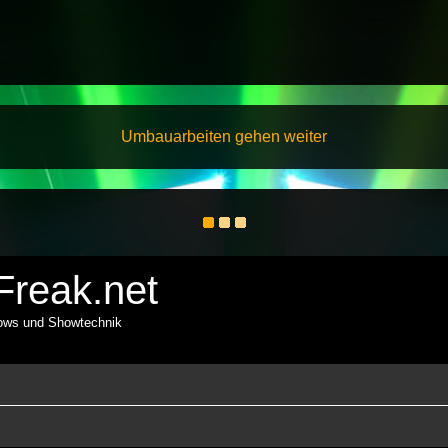
Umbauarbeiten gehen weiter
reak.net
hows und Showtechnik