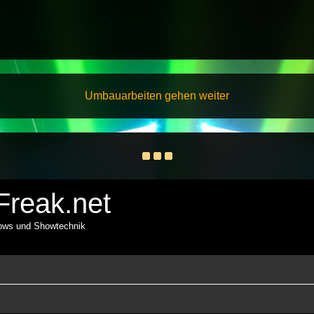
Umbauarbeiten gehen weiter
reak.net
hows und Showtechnik