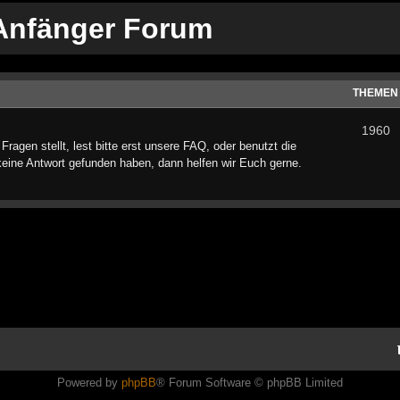
 Anfänger Forum
THEMEN
1960
Fragen stellt, lest bitte erst unsere FAQ, oder benutzt die
eine Antwort gefunden haben, dann helfen wir Euch gerne.
Powered by
phpBB
® Forum Software © phpBB Limited