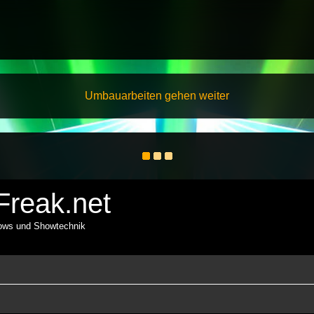
Umbauarbeiten gehen weiter
reak.net
hows und Showtechnik