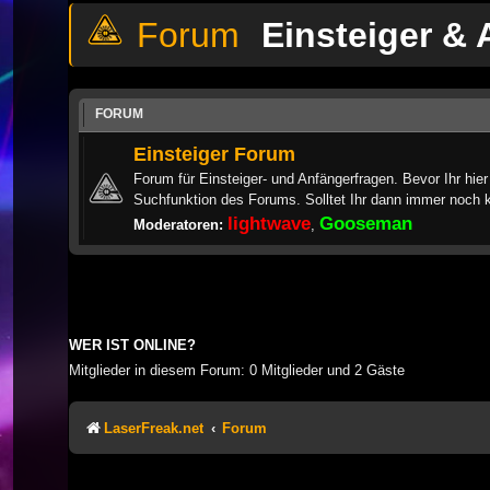
Einsteiger &
FORUM
Einsteiger Forum
Forum für Einsteiger- und Anfängerfragen. Bevor Ihr hier 
Suchfunktion des Forums. Solltet Ihr dann immer noch k
lightwave
Gooseman
Moderatoren:
,
WER IST ONLINE?
Mitglieder in diesem Forum: 0 Mitglieder und 2 Gäste
LaserFreak.net
Forum