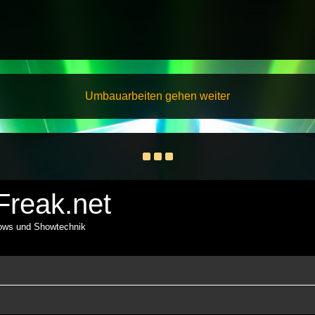
Umbauarbeiten gehen weiter
reak.net
hows und Showtechnik