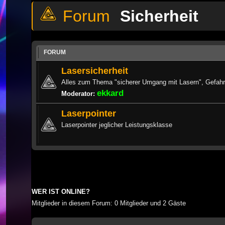
Sicherheit
FORUM
Lasersicherheit
Alles zum Thema "sicherer Umgang mit Lasern", Gefahre
ekkard
Moderator:
Laserpointer
Laserpointer jeglicher Leistungsklasse
WER IST ONLINE?
Mitglieder in diesem Forum: 0 Mitglieder und 2 Gäste