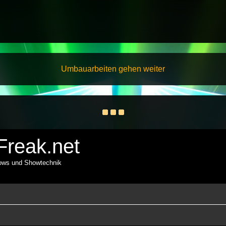
Umbauarbeiten gehen weiter
reak.net
hows und Showtechnik