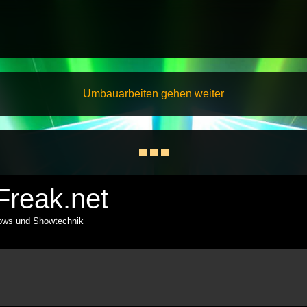
Umbauarbeiten gehen weiter
reak.net
hows und Showtechnik