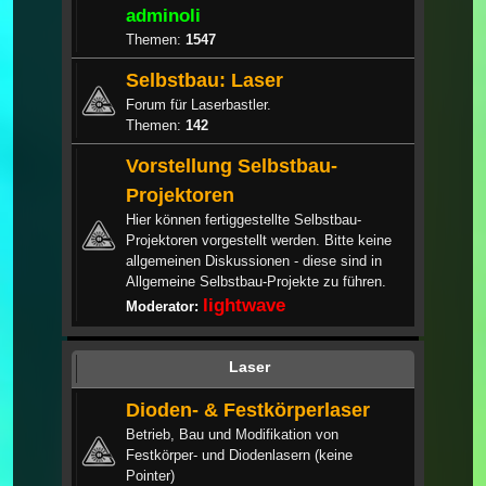
adminoli
Themen:
1547
Selbstbau: Laser
Forum für Laserbastler.
Themen:
142
Vorstellung Selbstbau-
Projektoren
Hier können fertiggestellte Selbstbau-
Projektoren vorgestellt werden. Bitte keine
allgemeinen Diskussionen - diese sind in
Allgemeine Selbstbau-Projekte zu führen.
lightwave
Moderator:
Laser
Dioden- & Festkörperlaser
Betrieb, Bau und Modifikation von
Festkörper- und Diodenlasern (keine
Pointer)