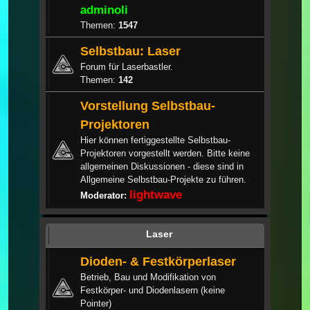
adminoli
Themen:
1547
Selbstbau: Laser
Forum für Laserbastler.
Themen:
142
Vorstellung Selbstbau-
Projektoren
Hier können fertiggestellte Selbstbau-
Projektoren vorgestellt werden. Bitte keine
allgemeinen Diskussionen - diese sind in
Allgemeine Selbstbau-Projekte zu führen.
lightwave
Moderator:
Laser
Dioden- & Festkörperlaser
Betrieb, Bau und Modifikation von
Festkörper- und Diodenlasern (keine
Pointer)