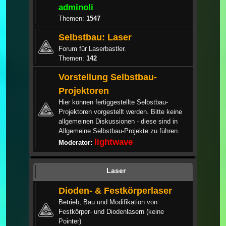
adminoli
Themen:
1547
Selbstbau: Laser
Forum für Laserbastler.
Themen:
142
Vorstellung Selbstbau-
Projektoren
Hier können fertiggestellte Selbstbau-
Projektoren vorgestellt werden. Bitte keine
allgemeinen Diskussionen - diese sind in
Allgemeine Selbstbau-Projekte zu führen.
lightwave
Moderator:
Laser
Dioden- & Festkörperlaser
Betrieb, Bau und Modifikation von
Festkörper- und Diodenlasern (keine
Pointer)