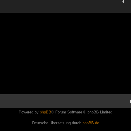
4
Powered by
phpBB
® Forum Software © phpBB Limited
Deutsche Übersetzung durch
phpBB.de