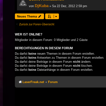
DjKuba
von
» Sa 22 Dez, 2012 2:59 pm
Neues Thema
Zurück zur Foren-Übersicht
WER IST ONLINE?
Mitglieder in diesem Forum: 0 Mitglieder und 2 Gäste
BERECHTIGUNGEN IN DIESEM FORUM
Du darfst
keine
neuen Themen in diesem Forum erstellen.
Du darfst
keine
Antworten zu Themen in diesem Forum erstellen.
Du darfst deine Beiträge in diesem Forum
nicht
ändern.
Du darfst deine Beiträge in diesem Forum
nicht
löschen.
Du darfst
keine
Dateianhänge in diesem Forum erstellen.
LaserFreak.net
Forum