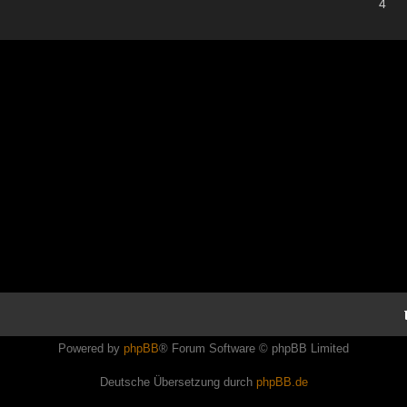
4
Powered by
phpBB
® Forum Software © phpBB Limited
Deutsche Übersetzung durch
phpBB.de