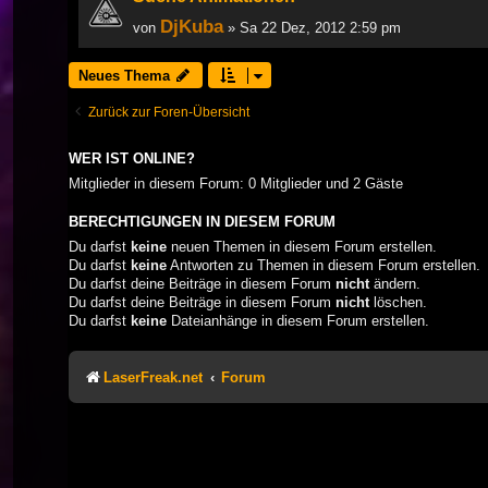
DjKuba
von
» Sa 22 Dez, 2012 2:59 pm
Neues Thema
Zurück zur Foren-Übersicht
WER IST ONLINE?
Mitglieder in diesem Forum: 0 Mitglieder und 2 Gäste
BERECHTIGUNGEN IN DIESEM FORUM
Du darfst
keine
neuen Themen in diesem Forum erstellen.
Du darfst
keine
Antworten zu Themen in diesem Forum erstellen.
Du darfst deine Beiträge in diesem Forum
nicht
ändern.
Du darfst deine Beiträge in diesem Forum
nicht
löschen.
Du darfst
keine
Dateianhänge in diesem Forum erstellen.
LaserFreak.net
Forum