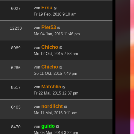
Ersu
von
6027
Fr 19 Feb, 2016 9:10 am
Piet53
von
12233
Mo 04 Jan, 2016 11:46 pm
Chicho
von
8989
Mo 12 Okt, 2015 7:58 am
Chicho
von
6286
So 11 Okt, 2015 7:49 pm
Match65
von
8517
Fr 22 Mai, 2015 12:37 pm
nordlicht
von
6403
Mo 11 Mai, 2015 9:11 am
guido
von
8470
Mo 05 Mai, 2014 3:22 pm