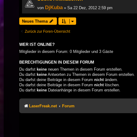
DjKuba
von
» Sa 22 Dez, 2012 2:59 pm
Neues Thema
Zurück zur Foren-Übersicht
WER IST ONLINE?
Mitglieder in diesem Forum: 0 Mitglieder und 3 Gäste
BERECHTIGUNGEN IN DIESEM FORUM
Du darfst
keine
neuen Themen in diesem Forum erstellen.
Du darfst
keine
Antworten zu Themen in diesem Forum erstellen.
Du darfst deine Beiträge in diesem Forum
nicht
ändern.
Du darfst deine Beiträge in diesem Forum
nicht
löschen.
Du darfst
keine
Dateianhänge in diesem Forum erstellen.
LaserFreak.net
Forum