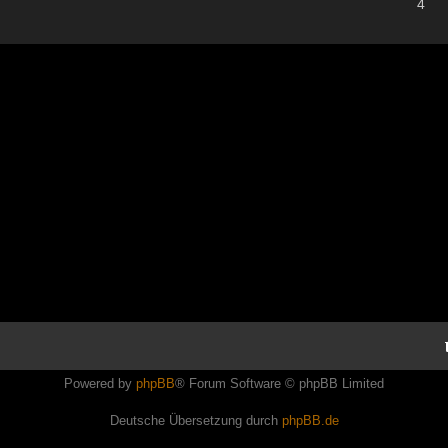
4
Powered by
phpBB
® Forum Software © phpBB Limited
Deutsche Übersetzung durch
phpBB.de