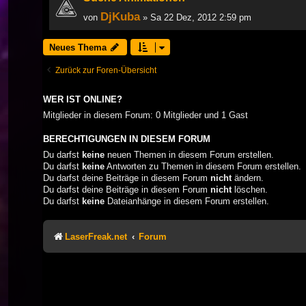
DjKuba
von
» Sa 22 Dez, 2012 2:59 pm
Neues Thema
Zurück zur Foren-Übersicht
WER IST ONLINE?
Mitglieder in diesem Forum: 0 Mitglieder und 1 Gast
BERECHTIGUNGEN IN DIESEM FORUM
Du darfst
keine
neuen Themen in diesem Forum erstellen.
Du darfst
keine
Antworten zu Themen in diesem Forum erstellen.
Du darfst deine Beiträge in diesem Forum
nicht
ändern.
Du darfst deine Beiträge in diesem Forum
nicht
löschen.
Du darfst
keine
Dateianhänge in diesem Forum erstellen.
LaserFreak.net
Forum