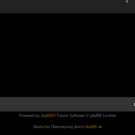
4
Powered by
phpBB
® Forum Software © phpBB Limited
Deutsche Übersetzung durch
phpBB.de