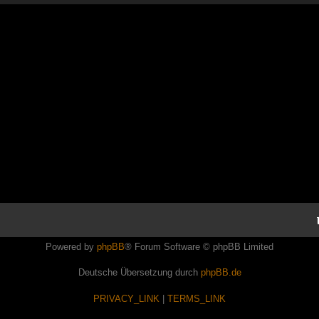
Powered by
phpBB
® Forum Software © phpBB Limited
Deutsche Übersetzung durch
phpBB.de
PRIVACY_LINK
|
TERMS_LINK