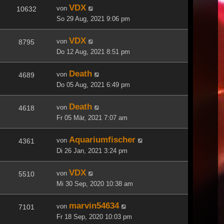
VDX
von
10632
So 29 Aug, 2021 9:06 pm
VDX
von
8795
Do 12 Aug, 2021 8:51 pm
Death
von
4689
Do 05 Aug, 2021 6:49 pm
Death
von
4618
Fr 05 Mär, 2021 7:07 am
Aquariumfischer
von
4361
Di 26 Jan, 2021 3:24 pm
VDX
von
5510
Mi 30 Sep, 2020 10:38 am
marvin54634
von
7101
Fr 18 Sep, 2020 10:03 pm