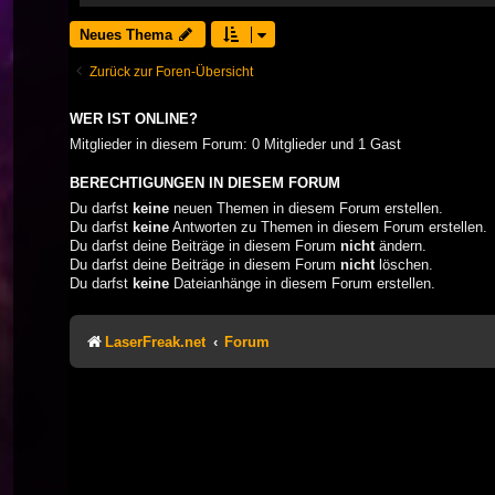
Neues Thema
Zurück zur Foren-Übersicht
WER IST ONLINE?
Mitglieder in diesem Forum: 0 Mitglieder und 1 Gast
BERECHTIGUNGEN IN DIESEM FORUM
Du darfst
keine
neuen Themen in diesem Forum erstellen.
Du darfst
keine
Antworten zu Themen in diesem Forum erstellen.
Du darfst deine Beiträge in diesem Forum
nicht
ändern.
Du darfst deine Beiträge in diesem Forum
nicht
löschen.
Du darfst
keine
Dateianhänge in diesem Forum erstellen.
LaserFreak.net
Forum