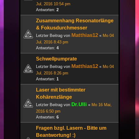
Jul, 2016 10:54 pm
Antworten:
2
Zusammenhang Resonatorlänge
& Fokusdurchmesser
Matthias12
Letzter Beitrag von
«
Mo 04
Jul, 2016 8:43 pm
Antworten:
4
Schwellpumprate
Matthias12
Letzter Beitrag von
«
Mo 04
Jul, 2016 8:26 pm
Antworten:
1
Laser mit bestimmter
Kohärenzlänge
Dr.Ulli
Letzter Beitrag von
«
Mo 16 Mai,
2016 6:50 pm
Antworten:
6
Fragen bzgl. Lasern - Bitte um
Beantwortung! :)