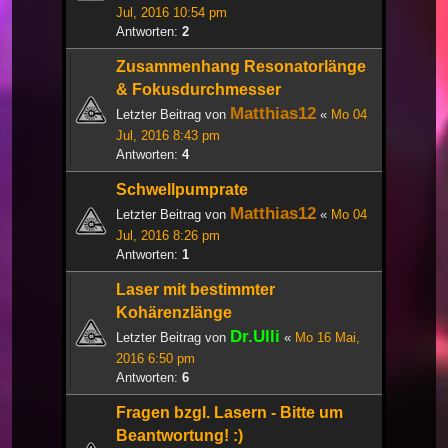
Jul, 2016 10:54 pm
Antworten:
2
Zusammenhang Resonatorlänge
& Fokusdurchmesser
Matthias12
Letzter Beitrag von
«
Mo 04
Jul, 2016 8:43 pm
Antworten:
4
Schwellpumprate
Matthias12
Letzter Beitrag von
«
Mo 04
Jul, 2016 8:26 pm
Antworten:
1
Laser mit bestimmter
Kohärenzlänge
Dr.Ulli
Letzter Beitrag von
«
Mo 16 Mai,
2016 6:50 pm
Antworten:
6
Fragen bzgl. Lasern - Bitte um
Beantwortung! :)