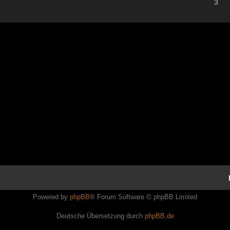
3
Powered by
phpBB
® Forum Software © phpBB Limited
Deutsche Übersetzung durch
phpBB.de