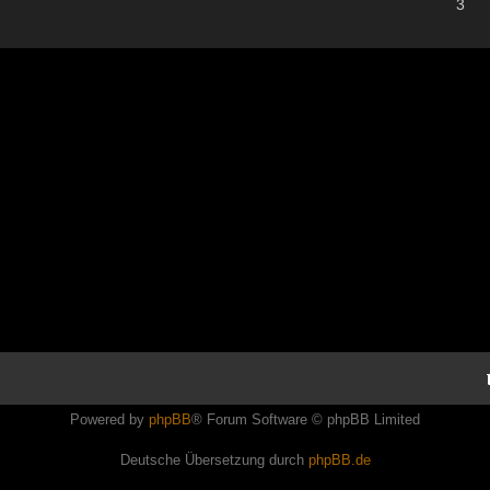
3
Powered by
phpBB
® Forum Software © phpBB Limited
Deutsche Übersetzung durch
phpBB.de