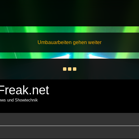
Umbauarbeiten gehen weiter
reak.net
hows und Showtechnik