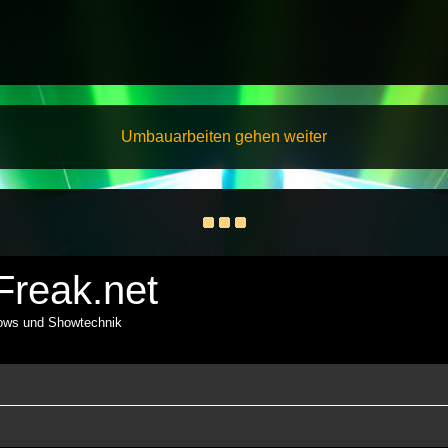
Umbauarbeiten gehen weiter
reak.net
hows und Showtechnik