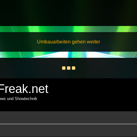
Umbauarbeiten gehen weiter
reak.net
hows und Showtechnik