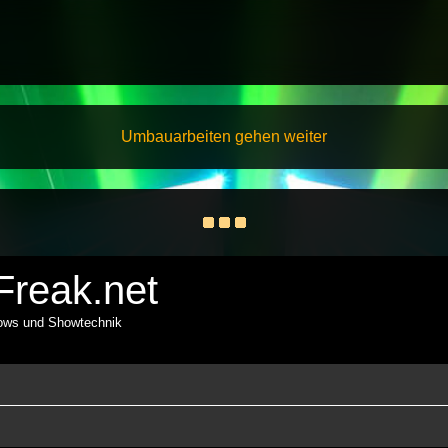
Umbauarbeiten gehen weiter
reak.net
hows und Showtechnik