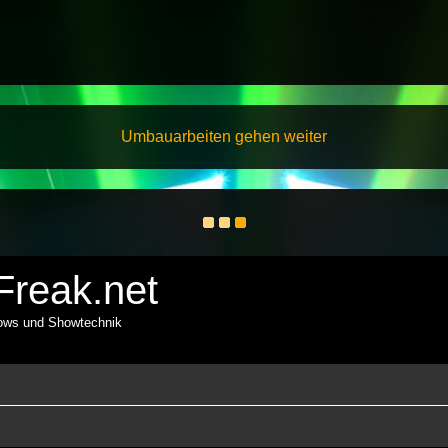
Umbauarbeiten gehen weiter
reak.net
hows und Showtechnik