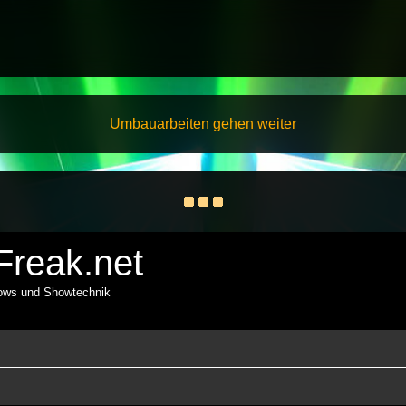
Umbauarbeiten gehen weiter
reak.net
hows und Showtechnik